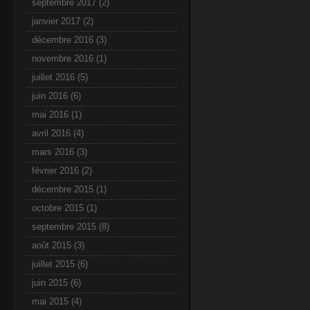
septembre 2017
(2)
janvier 2017
(2)
décembre 2016
(3)
novembre 2016
(1)
juillet 2016
(5)
juin 2016
(6)
mai 2016
(1)
avril 2016
(4)
mars 2016
(3)
février 2016
(2)
décembre 2015
(1)
octobre 2015
(1)
septembre 2015
(8)
août 2015
(3)
juillet 2015
(6)
juin 2015
(6)
mai 2015
(4)