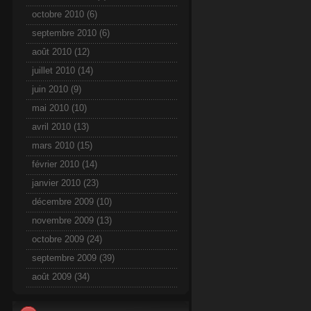
octobre 2010
(6)
septembre 2010
(6)
août 2010
(12)
juillet 2010
(14)
juin 2010
(9)
mai 2010
(10)
avril 2010
(13)
mars 2010
(15)
février 2010
(14)
janvier 2010
(23)
décembre 2009
(10)
novembre 2009
(13)
octobre 2009
(24)
septembre 2009
(39)
août 2009
(34)