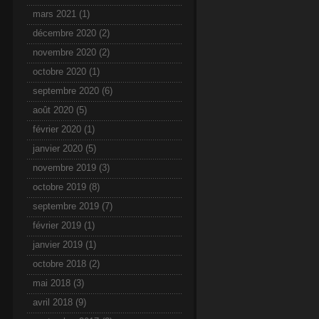
mars 2021
(1)
décembre 2020
(2)
novembre 2020
(2)
octobre 2020
(1)
septembre 2020
(6)
août 2020
(5)
février 2020
(1)
janvier 2020
(5)
novembre 2019
(3)
octobre 2019
(8)
septembre 2019
(7)
février 2019
(1)
janvier 2019
(1)
octobre 2018
(2)
mai 2018
(3)
avril 2018
(9)