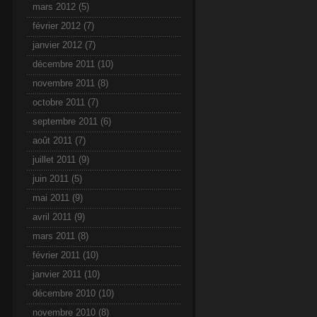
mars 2012
(5)
février 2012
(7)
janvier 2012
(7)
décembre 2011
(10)
novembre 2011
(8)
octobre 2011
(7)
septembre 2011
(6)
août 2011
(7)
juillet 2011
(9)
juin 2011
(5)
mai 2011
(9)
avril 2011
(9)
mars 2011
(8)
février 2011
(10)
janvier 2011
(10)
décembre 2010
(10)
novembre 2010
(8)