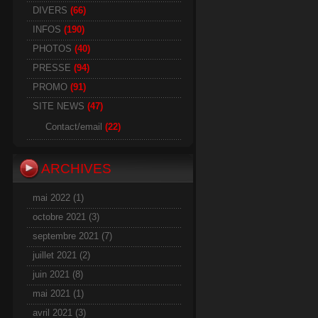
DIVERS
(66)
INFOS
(190)
PHOTOS
(40)
PRESSE
(94)
PROMO
(91)
SITE NEWS
(47)
Contact/email
(22)
ARCHIVES
mai 2022
(1)
octobre 2021
(3)
septembre 2021
(7)
juillet 2021
(2)
juin 2021
(8)
mai 2021
(1)
avril 2021
(3)