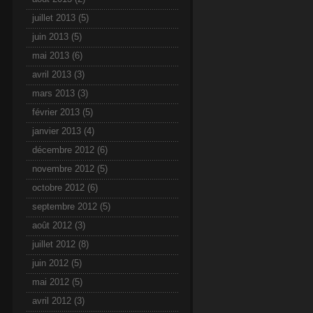
juillet 2013
(5)
juin 2013
(5)
mai 2013
(6)
avril 2013
(3)
mars 2013
(3)
février 2013
(5)
janvier 2013
(4)
décembre 2012
(6)
novembre 2012
(5)
octobre 2012
(6)
septembre 2012
(5)
août 2012
(3)
juillet 2012
(8)
juin 2012
(5)
mai 2012
(5)
avril 2012
(3)