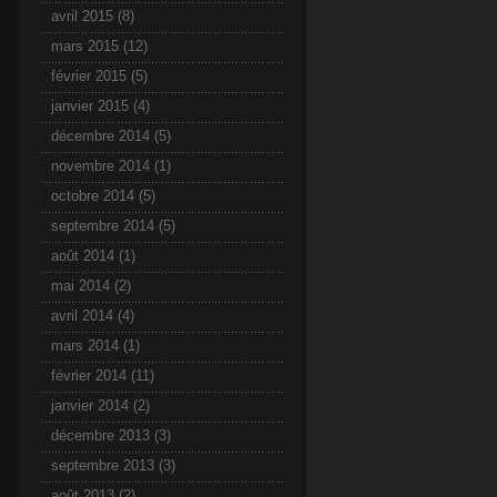
avril 2015
(8)
mars 2015
(12)
février 2015
(5)
janvier 2015
(4)
décembre 2014
(5)
novembre 2014
(1)
octobre 2014
(5)
septembre 2014
(5)
août 2014
(1)
mai 2014
(2)
avril 2014
(4)
mars 2014
(1)
février 2014
(11)
janvier 2014
(2)
décembre 2013
(3)
septembre 2013
(3)
août 2013
(2)