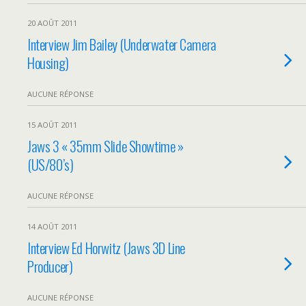
20 AOÛT 2011
Interview Jim Bailey (Underwater Camera
Housing)
AUCUNE RÉPONSE
15 AOÛT 2011
Jaws 3 « 35mm Slide Showtime »
(US/80’s)
AUCUNE RÉPONSE
14 AOÛT 2011
Interview Ed Horwitz (Jaws 3D Line
Producer)
AUCUNE RÉPONSE