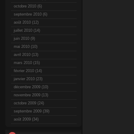
octobre 2010
(6)
septembre 2010
(6)
août 2010
(12)
juillet 2010
(14)
juin 2010
(9)
mai 2010
(10)
avril 2010
(13)
mars 2010
(15)
février 2010
(14)
janvier 2010
(23)
décembre 2009
(10)
novembre 2009
(13)
octobre 2009
(24)
septembre 2009
(39)
août 2009
(34)