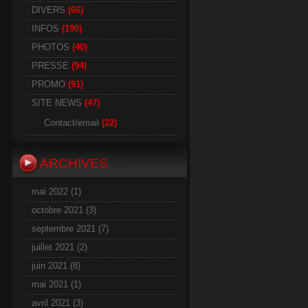
DIVERS
(66)
INFOS
(190)
PHOTOS
(40)
PRESSE
(94)
PROMO
(91)
SITE NEWS
(47)
Contact/email
(22)
ARCHIVES
mai 2022
(1)
octobre 2021
(3)
septembre 2021
(7)
juillet 2021
(2)
juin 2021
(8)
mai 2021
(1)
avril 2021
(3)