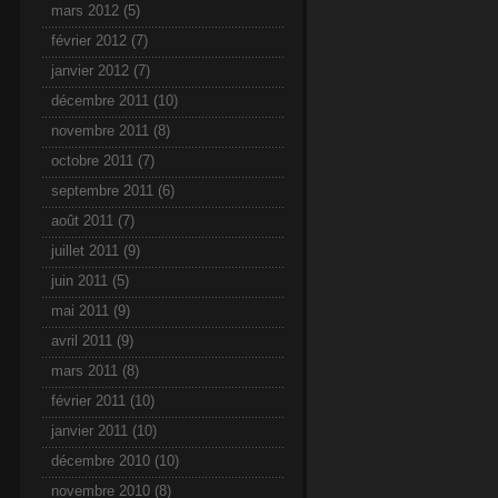
mars 2012
(5)
février 2012
(7)
janvier 2012
(7)
décembre 2011
(10)
novembre 2011
(8)
octobre 2011
(7)
septembre 2011
(6)
août 2011
(7)
juillet 2011
(9)
juin 2011
(5)
mai 2011
(9)
avril 2011
(9)
mars 2011
(8)
février 2011
(10)
janvier 2011
(10)
décembre 2010
(10)
novembre 2010
(8)