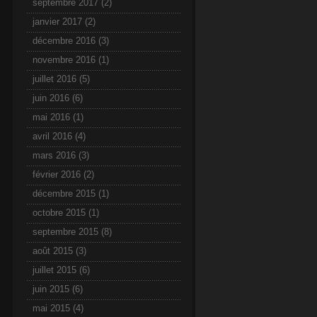
septembre 2017
(2)
janvier 2017
(2)
décembre 2016
(3)
novembre 2016
(1)
juillet 2016
(5)
juin 2016
(6)
mai 2016
(1)
avril 2016
(4)
mars 2016
(3)
février 2016
(2)
décembre 2015
(1)
octobre 2015
(1)
septembre 2015
(8)
août 2015
(3)
juillet 2015
(6)
juin 2015
(6)
mai 2015
(4)