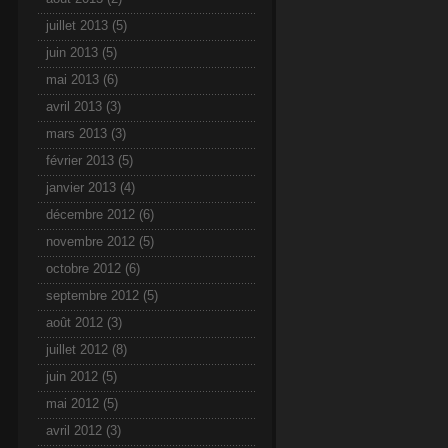
juillet 2013
(5)
juin 2013
(5)
mai 2013
(6)
avril 2013
(3)
mars 2013
(3)
février 2013
(5)
janvier 2013
(4)
décembre 2012
(6)
novembre 2012
(5)
octobre 2012
(6)
septembre 2012
(5)
août 2012
(3)
juillet 2012
(8)
juin 2012
(5)
mai 2012
(5)
avril 2012
(3)