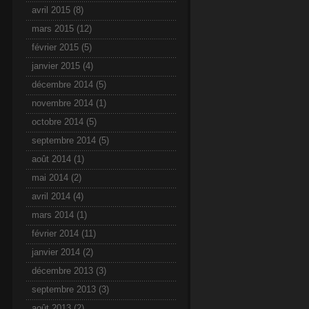
avril 2015
(8)
mars 2015
(12)
février 2015
(5)
janvier 2015
(4)
décembre 2014
(5)
novembre 2014
(1)
octobre 2014
(5)
septembre 2014
(5)
août 2014
(1)
mai 2014
(2)
avril 2014
(4)
mars 2014
(1)
février 2014
(11)
janvier 2014
(2)
décembre 2013
(3)
septembre 2013
(3)
août 2013
(2)