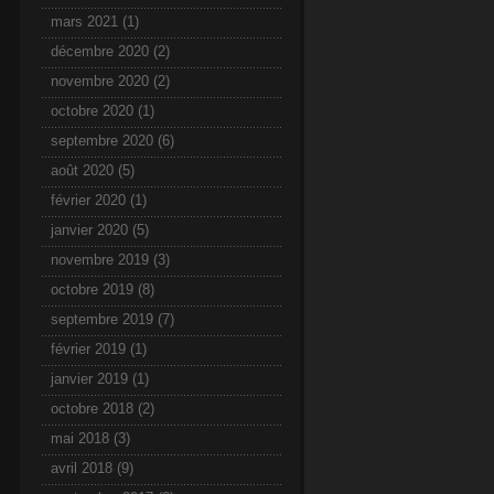
mars 2021
(1)
décembre 2020
(2)
novembre 2020
(2)
octobre 2020
(1)
septembre 2020
(6)
août 2020
(5)
février 2020
(1)
janvier 2020
(5)
novembre 2019
(3)
octobre 2019
(8)
septembre 2019
(7)
février 2019
(1)
janvier 2019
(1)
octobre 2018
(2)
mai 2018
(3)
avril 2018
(9)