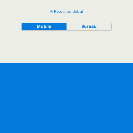
Retour au début
Mobile
Bureau