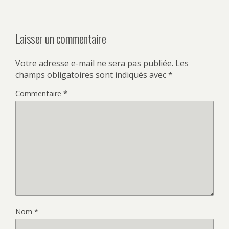
Laisser un commentaire
Votre adresse e-mail ne sera pas publiée.
Les
champs obligatoires sont indiqués avec
*
Commentaire
*
Nom
*