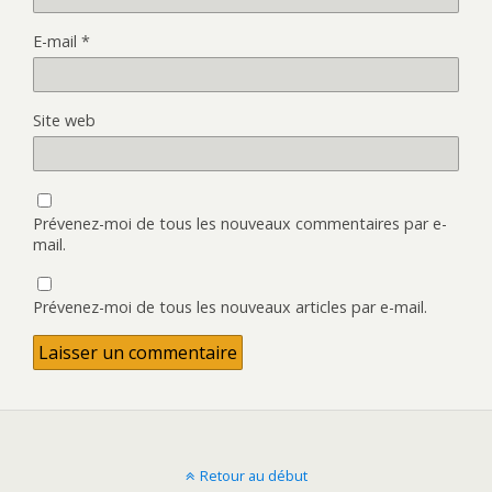
E-mail
*
Site web
Prévenez-moi de tous les nouveaux commentaires par e-
mail.
Prévenez-moi de tous les nouveaux articles par e-mail.
Retour au début