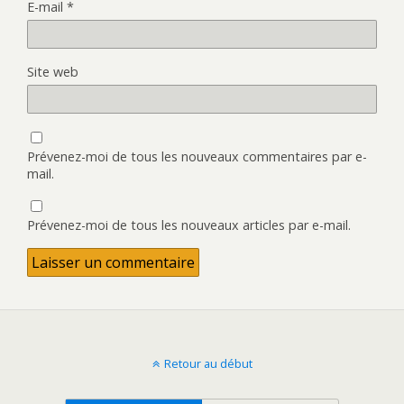
E-mail
*
Site web
Prévenez-moi de tous les nouveaux commentaires par e-
mail.
Prévenez-moi de tous les nouveaux articles par e-mail.
Retour au début