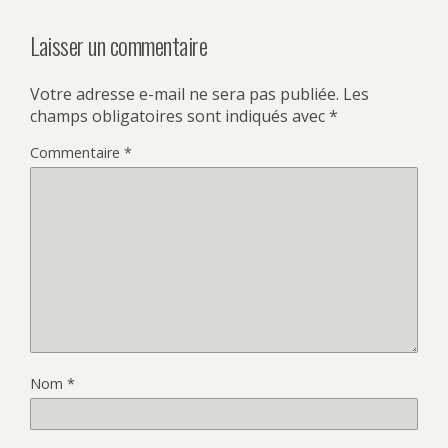
Laisser un commentaire
Votre adresse e-mail ne sera pas publiée.
Les
champs obligatoires sont indiqués avec
*
Commentaire
*
Nom
*