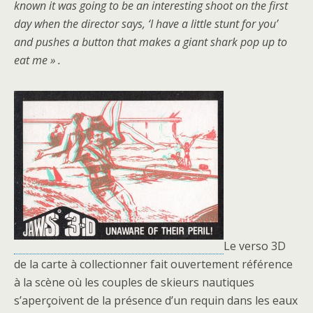
known it was going to be an interesting shoot on the first
day when the director says, ‘I have a little stunt for you’
and pushes a button that makes a giant shark pop up to
eat me » .
Le verso 3D
de la carte à collectionner fait ouvertement référence
à la scène où les couples de skieurs nautiques
s’aperçoivent de la présence d’un requin dans les eaux