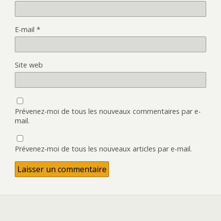
E-mail
*
Site web
Prévenez-moi de tous les nouveaux commentaires par e-
mail.
Prévenez-moi de tous les nouveaux articles par e-mail.