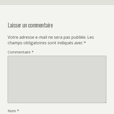
Laisser un commentaire
Votre adresse e-mail ne sera pas publiée.
Les
champs obligatoires sont indiqués avec
*
Commentaire
*
Nom
*