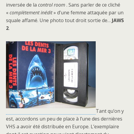
inversée de la
control room
. Sans parler de ce cliché
«
complètement inédit
» d’une femme attaquée par un
squale affamé. Une photo tout droit sortie de…
JAWS
2
.
Tant qu’on y
est, accordons un peu de place à l’une des dernières
VHS a avoir été distribuée en Europe. L’exemplaire