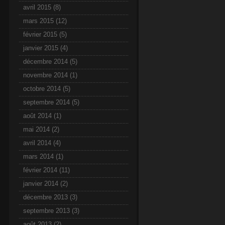
avril 2015
(8)
mars 2015
(12)
février 2015
(5)
janvier 2015
(4)
décembre 2014
(5)
novembre 2014
(1)
octobre 2014
(5)
septembre 2014
(5)
août 2014
(1)
mai 2014
(2)
avril 2014
(4)
mars 2014
(1)
février 2014
(11)
janvier 2014
(2)
décembre 2013
(3)
septembre 2013
(3)
août 2013
(2)