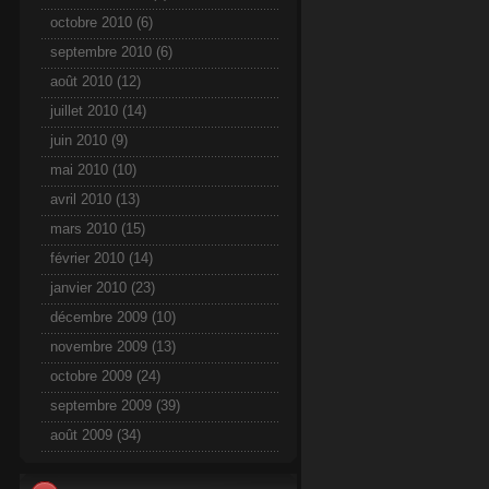
octobre 2010
(6)
septembre 2010
(6)
août 2010
(12)
juillet 2010
(14)
juin 2010
(9)
mai 2010
(10)
avril 2010
(13)
mars 2010
(15)
février 2010
(14)
janvier 2010
(23)
décembre 2009
(10)
novembre 2009
(13)
octobre 2009
(24)
septembre 2009
(39)
août 2009
(34)