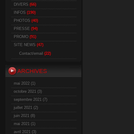
DIVERS
(66)
INFOS
(190)
PHOTOS
(40)
PRESSE
(94)
PROMO
(91)
SITE NEWS
(47)
Contact/email
(22)
ARCHIVES
mai 2022
(1)
octobre 2021
(3)
septembre 2021
(7)
juillet 2021
(2)
juin 2021
(8)
mai 2021
(1)
avril 2021
(3)