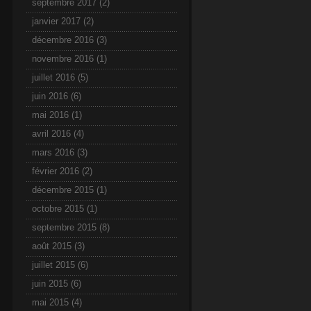
septembre 2017
(2)
janvier 2017
(2)
décembre 2016
(3)
novembre 2016
(1)
juillet 2016
(5)
juin 2016
(6)
mai 2016
(1)
avril 2016
(4)
mars 2016
(3)
février 2016
(2)
décembre 2015
(1)
octobre 2015
(1)
septembre 2015
(8)
août 2015
(3)
juillet 2015
(6)
juin 2015
(6)
mai 2015
(4)