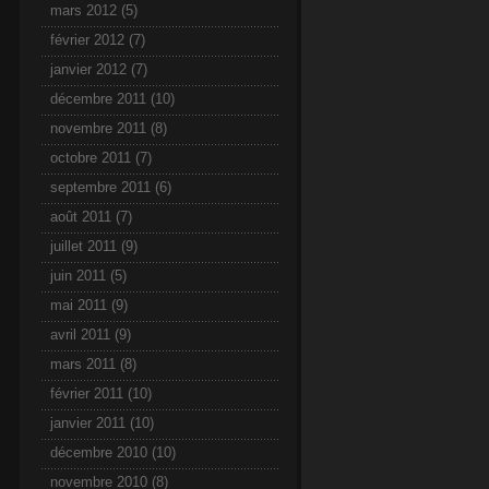
mars 2012
(5)
février 2012
(7)
janvier 2012
(7)
décembre 2011
(10)
novembre 2011
(8)
octobre 2011
(7)
septembre 2011
(6)
août 2011
(7)
juillet 2011
(9)
juin 2011
(5)
mai 2011
(9)
avril 2011
(9)
mars 2011
(8)
février 2011
(10)
janvier 2011
(10)
décembre 2010
(10)
novembre 2010
(8)