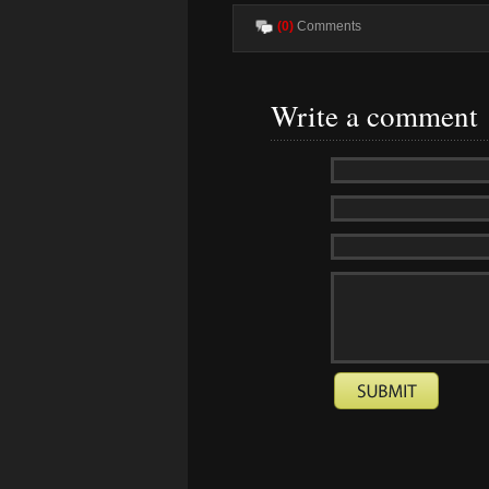
(0)
Comments
Write a comment