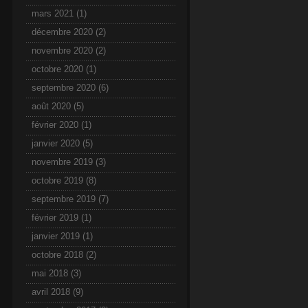
mars 2021
(1)
décembre 2020
(2)
novembre 2020
(2)
octobre 2020
(1)
septembre 2020
(6)
août 2020
(5)
février 2020
(1)
janvier 2020
(5)
novembre 2019
(3)
octobre 2019
(8)
septembre 2019
(7)
février 2019
(1)
janvier 2019
(1)
octobre 2018
(2)
mai 2018
(3)
avril 2018
(9)