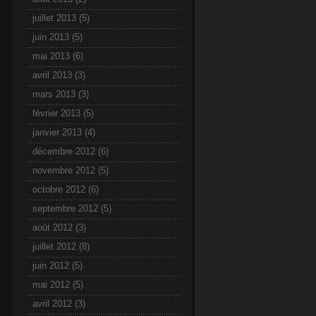
juillet 2013
(5)
juin 2013
(5)
mai 2013
(6)
avril 2013
(3)
mars 2013
(3)
février 2013
(5)
janvier 2013
(4)
décembre 2012
(6)
novembre 2012
(5)
octobre 2012
(6)
septembre 2012
(5)
août 2012
(3)
juillet 2012
(8)
juin 2012
(5)
mai 2012
(5)
avril 2012
(3)