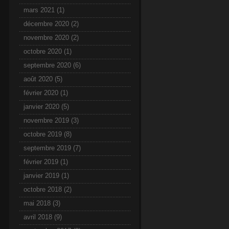
mars 2021
(1)
décembre 2020
(2)
novembre 2020
(2)
octobre 2020
(1)
septembre 2020
(6)
août 2020
(5)
février 2020
(1)
janvier 2020
(5)
novembre 2019
(3)
octobre 2019
(8)
septembre 2019
(7)
février 2019
(1)
janvier 2019
(1)
octobre 2018
(2)
mai 2018
(3)
avril 2018
(9)