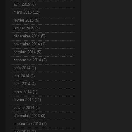
avril 2015
(8)
mars 2015
(12)
février 2015
(5)
janvier 2015
(4)
décembre 2014
(5)
novembre 2014
(1)
octobre 2014
(5)
septembre 2014
(5)
août 2014
(1)
mai 2014
(2)
avril 2014
(4)
mars 2014
(1)
février 2014
(11)
janvier 2014
(2)
décembre 2013
(3)
septembre 2013
(3)
août 2013
(2)