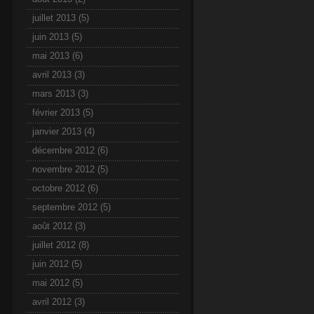
juillet 2013
(5)
juin 2013
(5)
mai 2013
(6)
avril 2013
(3)
mars 2013
(3)
février 2013
(5)
janvier 2013
(4)
décembre 2012
(6)
novembre 2012
(5)
octobre 2012
(6)
septembre 2012
(5)
août 2012
(3)
juillet 2012
(8)
juin 2012
(5)
mai 2012
(5)
avril 2012
(3)