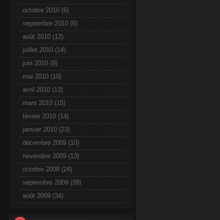
octobre 2010
(6)
septembre 2010
(6)
août 2010
(12)
juillet 2010
(14)
juin 2010
(9)
mai 2010
(10)
avril 2010
(13)
mars 2010
(15)
février 2010
(14)
janvier 2010
(23)
décembre 2009
(10)
novembre 2009
(13)
octobre 2009
(24)
septembre 2009
(39)
août 2009
(34)