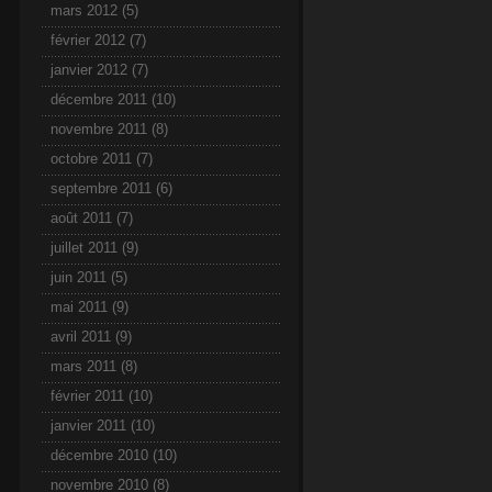
mars 2012
(5)
février 2012
(7)
janvier 2012
(7)
décembre 2011
(10)
novembre 2011
(8)
octobre 2011
(7)
septembre 2011
(6)
août 2011
(7)
juillet 2011
(9)
juin 2011
(5)
mai 2011
(9)
avril 2011
(9)
mars 2011
(8)
février 2011
(10)
janvier 2011
(10)
décembre 2010
(10)
novembre 2010
(8)