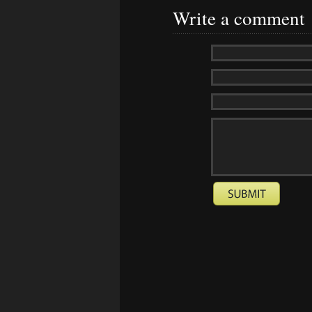
Write a comment