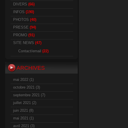
DIVERS
(66)
INFOS
(190)
PHOTOS
(40)
PRESSE
(94)
PROMO
(91)
SITE NEWS
(47)
Contact/email
(22)
ARCHIVES
mai 2022
(1)
octobre 2021
(3)
septembre 2021
(7)
juillet 2021
(2)
juin 2021
(8)
mai 2021
(1)
avril 2021
(3)