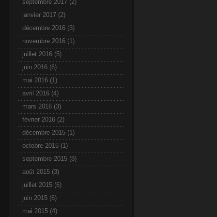
septembre 2017
(2)
janvier 2017
(2)
décembre 2016
(3)
novembre 2016
(1)
juillet 2016
(5)
juin 2016
(6)
mai 2016
(1)
avril 2016
(4)
mars 2016
(3)
février 2016
(2)
décembre 2015
(1)
octobre 2015
(1)
septembre 2015
(8)
août 2015
(3)
juillet 2015
(6)
juin 2015
(6)
mai 2015
(4)