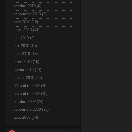
octobre 2010
(6)
septembre 2010
(6)
août 2010
(12)
juillet 2010
(14)
juin 2010
(9)
mai 2010
(10)
avril 2010
(13)
mars 2010
(15)
février 2010
(14)
janvier 2010
(23)
décembre 2009
(10)
novembre 2009
(13)
octobre 2009
(24)
septembre 2009
(39)
août 2009
(34)