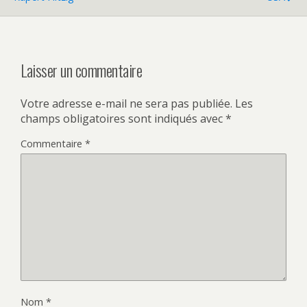
Laisser un commentaire
Votre adresse e-mail ne sera pas publiée.
Les
champs obligatoires sont indiqués avec
*
Commentaire
*
Nom
*