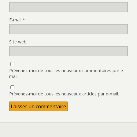
E-mail
*
Site web
Prévenez-moi de tous les nouveaux commentaires par e-
mail.
Prévenez-moi de tous les nouveaux articles par e-mail.