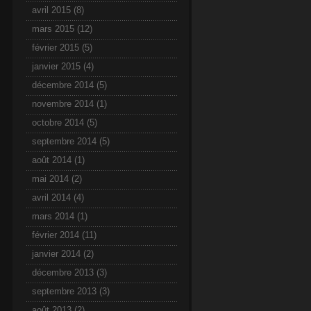
avril 2015
(8)
mars 2015
(12)
février 2015
(5)
janvier 2015
(4)
décembre 2014
(5)
novembre 2014
(1)
octobre 2014
(5)
septembre 2014
(5)
août 2014
(1)
mai 2014
(2)
avril 2014
(4)
mars 2014
(1)
février 2014
(11)
janvier 2014
(2)
décembre 2013
(3)
septembre 2013
(3)
août 2013
(2)