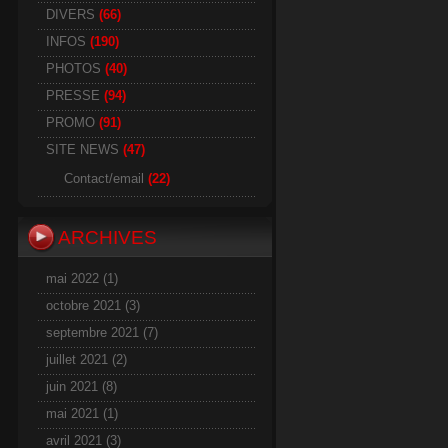
DIVERS
(66)
INFOS
(190)
PHOTOS
(40)
PRESSE
(94)
PROMO
(91)
SITE NEWS
(47)
Contact/email
(22)
ARCHIVES
mai 2022
(1)
octobre 2021
(3)
septembre 2021
(7)
juillet 2021
(2)
juin 2021
(8)
mai 2021
(1)
avril 2021
(3)