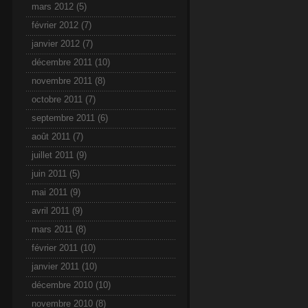
mars 2012
(5)
février 2012
(7)
janvier 2012
(7)
décembre 2011
(10)
novembre 2011
(8)
octobre 2011
(7)
septembre 2011
(6)
août 2011
(7)
juillet 2011
(9)
juin 2011
(5)
mai 2011
(9)
avril 2011
(9)
mars 2011
(8)
février 2011
(10)
janvier 2011
(10)
décembre 2010
(10)
novembre 2010
(8)