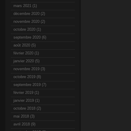
mars 2021
(1)
décembre 2020
(2)
novembre 2020
(2)
octobre 2020
(1)
septembre 2020
(6)
août 2020
(5)
février 2020
(1)
janvier 2020
(5)
novembre 2019
(3)
octobre 2019
(8)
septembre 2019
(7)
février 2019
(1)
janvier 2019
(1)
octobre 2018
(2)
mai 2018
(3)
avril 2018
(9)