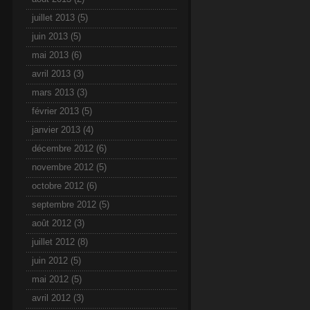
juillet 2013
(5)
juin 2013
(5)
mai 2013
(6)
avril 2013
(3)
mars 2013
(3)
février 2013
(5)
janvier 2013
(4)
décembre 2012
(6)
novembre 2012
(5)
octobre 2012
(6)
septembre 2012
(5)
août 2012
(3)
juillet 2012
(8)
juin 2012
(5)
mai 2012
(5)
avril 2012
(3)