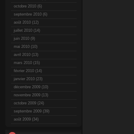
octobre 2010
(6)
septembre 2010
(6)
août 2010
(12)
juillet 2010
(14)
juin 2010
(9)
mai 2010
(10)
avril 2010
(13)
mars 2010
(15)
février 2010
(14)
janvier 2010
(23)
décembre 2009
(10)
novembre 2009
(13)
octobre 2009
(24)
septembre 2009
(39)
août 2009
(34)