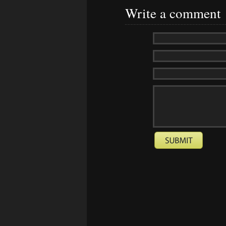
Write a comment