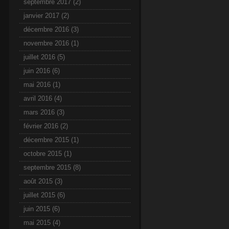
septembre 2017
(2)
janvier 2017
(2)
décembre 2016
(3)
novembre 2016
(1)
juillet 2016
(5)
juin 2016
(6)
mai 2016
(1)
avril 2016
(4)
mars 2016
(3)
février 2016
(2)
décembre 2015
(1)
octobre 2015
(1)
septembre 2015
(8)
août 2015
(3)
juillet 2015
(6)
juin 2015
(6)
mai 2015
(4)