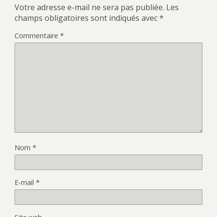
Votre adresse e-mail ne sera pas publiée.
Les
champs obligatoires sont indiqués avec
*
Commentaire
*
Nom
*
E-mail
*