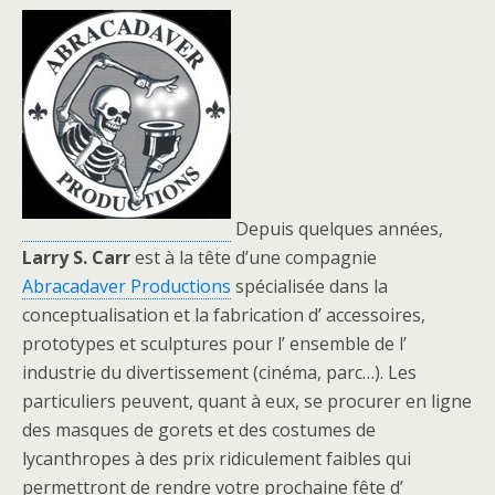
Depuis quelques années,
Larry S. Carr
est à la tête d’une compagnie
Abracadaver Productions
spécialisée dans la
conceptualisation et la fabrication d’ accessoires,
prototypes et sculptures pour l’ ensemble de l’
industrie du divertissement (cinéma, parc…). Les
particuliers peuvent, quant à eux, se procurer en ligne
des masques de gorets et des costumes de
lycanthropes à des prix ridiculement faibles qui
permettront de rendre votre prochaine fête d’