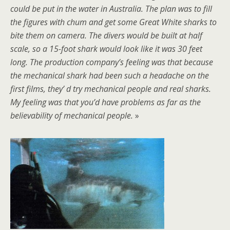
could be put in the water in Australia. The plan was to fill
the figures with chum and get some Great White sharks to
bite them on camera. The divers would be built at half
scale, so a 15-foot shark would look like it was 30 feet
long. The production company’s feeling was that because
the mechanical shark had been such a headache on the
first films, they’ d try mechanical people and real sharks.
My feeling was that you’d have problems as far as the
believability of mechanical people.
»