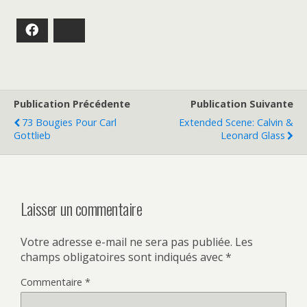
Facebook
Bluesky
Publication Précédente
Publication Suivante
73 Bougies Pour Carl
Extended Scene: Calvin &
Gottlieb
Leonard Glass
Laisser un commentaire
Votre adresse e-mail ne sera pas publiée.
Les
champs obligatoires sont indiqués avec
*
Commentaire
*