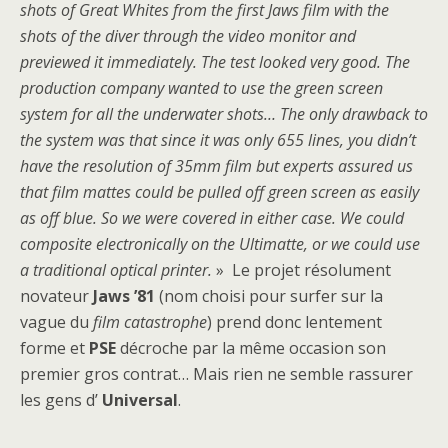
shots of Great Whites from the first Jaws film with the
shots of the diver through the video monitor and
previewed it immediately. The test looked very good. The
production company wanted to use the green screen
system for all the underwater shots… The only drawback to
the system was that since it was only 655 lines, you didn’t
have the resolution of 35mm film but experts assured us
that film mattes could be pulled off green screen as easily
as off blue. So we were covered in either case. We could
composite electronically on the Ultimatte, or we could use
a traditional optical printer.
» Le projet résolument
novateur
Jaws ’81
(nom choisi pour surfer sur la
vague du
film catastrophe
) prend donc lentement
forme et
PSE
décroche par la même occasion son
premier gros contrat… Mais rien ne semble rassurer
les gens d’
Universal
.