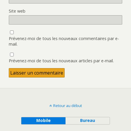
Site web
Prévenez-moi de tous les nouveaux commentaires par e-
mail.
Prévenez-moi de tous les nouveaux articles par e-mail.
Retour au début
Mobile
Bureau