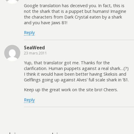
Google translation has deceived you. In fact, this is
not the shark that is a puppet but humans! Imagine
the characters from Dark Crystal eaten by a shark
and you have Jaws 81!
Reply
SeaWeed
23 mars 2011
Yup, that translator got me. Thanks for the
clarification. Human puppets against a real shark…(?)
I think it would have been better having Skeksis and
Gelflings going up against Alves’ full scale shark in ’81.
Keep up the great work on the site bro! Cheers.
Reply