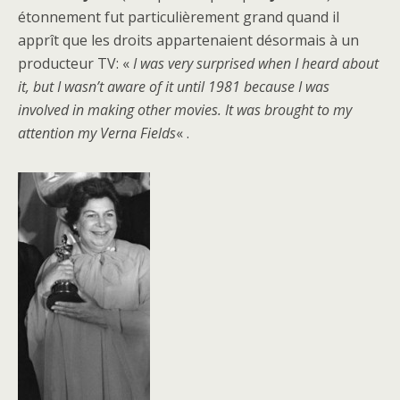
étonnement fut particulièrement grand quand il
apprît que les droits appartenaient désormais à un
producteur TV: «
I was very surprised when I heard about
it, but I wasn’t aware of it until 1981 because I was
involved in making other movies. It was brought to my
attention my Verna Fields
« .