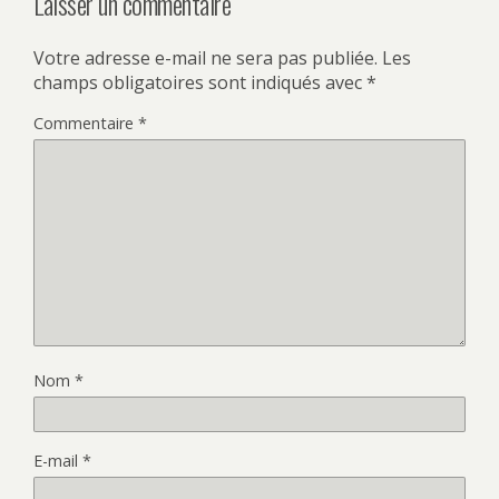
Laisser un commentaire
Votre adresse e-mail ne sera pas publiée.
Les
champs obligatoires sont indiqués avec
*
Commentaire
*
Nom
*
E-mail
*