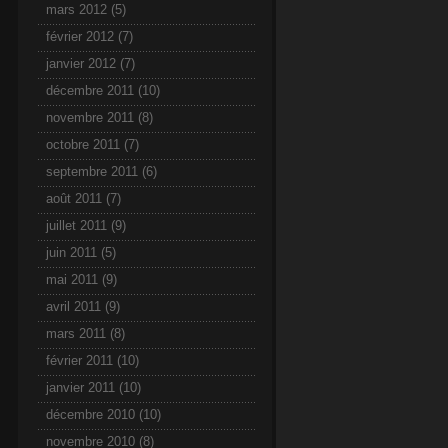
mars 2012
(5)
février 2012
(7)
janvier 2012
(7)
décembre 2011
(10)
novembre 2011
(8)
octobre 2011
(7)
septembre 2011
(6)
août 2011
(7)
juillet 2011
(9)
juin 2011
(5)
mai 2011
(9)
avril 2011
(9)
mars 2011
(8)
février 2011
(10)
janvier 2011
(10)
décembre 2010
(10)
novembre 2010
(8)