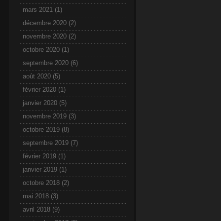
mars 2021
(1)
décembre 2020
(2)
novembre 2020
(2)
octobre 2020
(1)
septembre 2020
(6)
août 2020
(5)
février 2020
(1)
janvier 2020
(5)
novembre 2019
(3)
octobre 2019
(8)
septembre 2019
(7)
février 2019
(1)
janvier 2019
(1)
octobre 2018
(2)
mai 2018
(3)
avril 2018
(9)