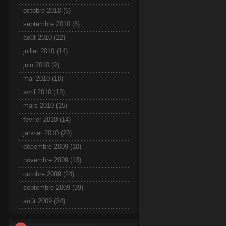
octobre 2010
(6)
septembre 2010
(6)
août 2010
(12)
juillet 2010
(14)
juin 2010
(9)
mai 2010
(10)
avril 2010
(13)
mars 2010
(15)
février 2010
(14)
janvier 2010
(23)
décembre 2009
(10)
novembre 2009
(13)
octobre 2009
(24)
septembre 2009
(39)
août 2009
(34)