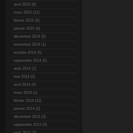
avril 2015
(8)
mars 2015
(12)
février 2015
(5)
janvier 2015
(4)
décembre 2014
(5)
novembre 2014
(1)
octobre 2014
(5)
septembre 2014
(5)
août 2014
(1)
mai 2014
(2)
avril 2014
(4)
mars 2014
(1)
février 2014
(11)
janvier 2014
(2)
décembre 2013
(3)
septembre 2013
(3)
août 2013
(2)