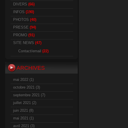
DIVERS
(66)
INFOS
(190)
PHOTOS
(40)
PRESSE
(94)
PROMO
(91)
SITE NEWS
(47)
Contact/email
(22)
ARCHIVES
mai 2022
(1)
octobre 2021
(3)
septembre 2021
(7)
juillet 2021
(2)
juin 2021
(8)
mai 2021
(1)
avril 2021
(3)