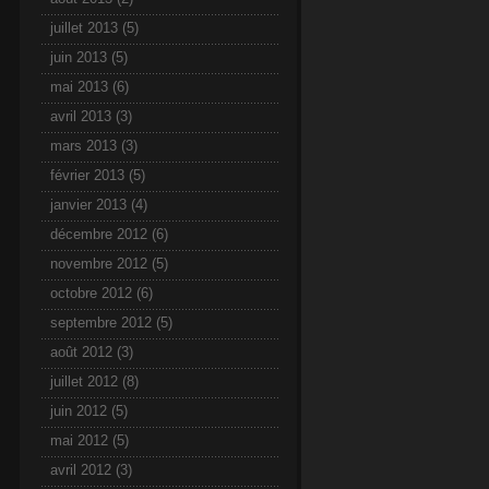
juillet 2013
(5)
juin 2013
(5)
mai 2013
(6)
avril 2013
(3)
mars 2013
(3)
février 2013
(5)
janvier 2013
(4)
décembre 2012
(6)
novembre 2012
(5)
octobre 2012
(6)
septembre 2012
(5)
août 2012
(3)
juillet 2012
(8)
juin 2012
(5)
mai 2012
(5)
avril 2012
(3)