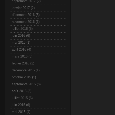
septembre 2017
(2)
janvier 2017
(2)
décembre 2016
(3)
novembre 2016
(1)
juillet 2016
(5)
juin 2016
(6)
mai 2016
(1)
avril 2016
(4)
mars 2016
(3)
février 2016
(2)
décembre 2015
(1)
octobre 2015
(1)
septembre 2015
(8)
août 2015
(3)
juillet 2015
(6)
juin 2015
(6)
mai 2015
(4)