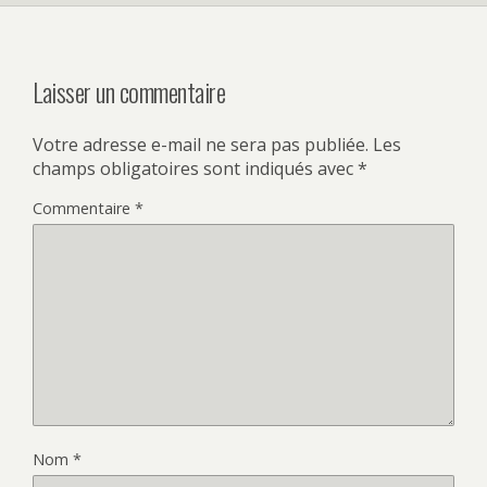
Laisser un commentaire
Votre adresse e-mail ne sera pas publiée.
Les
champs obligatoires sont indiqués avec
*
Commentaire
*
Nom
*