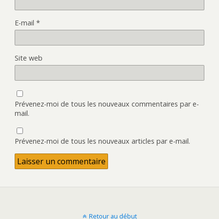
E-mail
*
Site web
Prévenez-moi de tous les nouveaux commentaires par e-
mail.
Prévenez-moi de tous les nouveaux articles par e-mail.
Retour au début