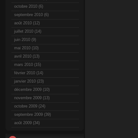
octobre 2010
(6)
septembre 2010
(6)
août 2010
(12)
juillet 2010
(14)
juin 2010
(9)
mai 2010
(10)
avril 2010
(13)
mars 2010
(15)
février 2010
(14)
janvier 2010
(23)
décembre 2009
(10)
novembre 2009
(13)
octobre 2009
(24)
septembre 2009
(39)
août 2009
(34)