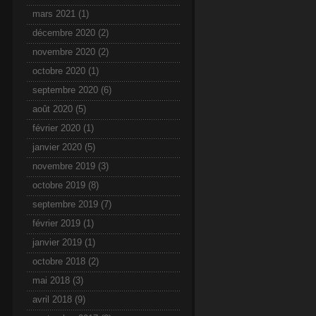
mars 2021
(1)
décembre 2020
(2)
novembre 2020
(2)
octobre 2020
(1)
septembre 2020
(6)
août 2020
(5)
février 2020
(1)
janvier 2020
(5)
novembre 2019
(3)
octobre 2019
(8)
septembre 2019
(7)
février 2019
(1)
janvier 2019
(1)
octobre 2018
(2)
mai 2018
(3)
avril 2018
(9)