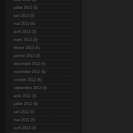
juillet 2013
(5)
juin 2013
(5)
mai 2013
(6)
avril 2013
(3)
mars 2013
(3)
février 2013
(5)
janvier 2013
(4)
décembre 2012
(6)
novembre 2012
(5)
octobre 2012
(6)
septembre 2012
(5)
août 2012
(3)
juillet 2012
(8)
juin 2012
(5)
mai 2012
(5)
avril 2012
(3)