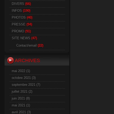
DIVERS
(66)
INFOS
(190)
PHOTOS
(40)
PRESSE
(94)
PROMO
(91)
SITE NEWS
(47)
Contact/email
(22)
ARCHIVES
mai 2022
(1)
octobre 2021
(3)
septembre 2021
(7)
juillet 2021
(2)
juin 2021
(8)
mai 2021
(1)
avril 2021
(3)