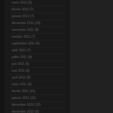
mars 2012
(5)
février 2012
(7)
janvier 2012
(7)
décembre 2011
(10)
novembre 2011
(8)
octobre 2011
(7)
septembre 2011
(6)
août 2011
(7)
juillet 2011
(9)
juin 2011
(5)
mai 2011
(9)
avril 2011
(9)
mars 2011
(8)
février 2011
(10)
janvier 2011
(10)
décembre 2010
(10)
novembre 2010
(8)