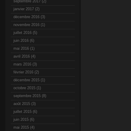
septembre 2017
(2)
janvier 2017
(2)
décembre 2016
(3)
novembre 2016
(1)
juillet 2016
(5)
juin 2016
(6)
mai 2016
(1)
avril 2016
(4)
mars 2016
(3)
février 2016
(2)
décembre 2015
(1)
octobre 2015
(1)
septembre 2015
(8)
août 2015
(3)
juillet 2015
(6)
juin 2015
(6)
mai 2015
(4)