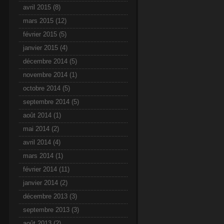
avril 2015
(8)
mars 2015
(12)
février 2015
(5)
janvier 2015
(4)
décembre 2014
(5)
novembre 2014
(1)
octobre 2014
(5)
septembre 2014
(5)
août 2014
(1)
mai 2014
(2)
avril 2014
(4)
mars 2014
(1)
février 2014
(11)
janvier 2014
(2)
décembre 2013
(3)
septembre 2013
(3)
août 2013
(2)