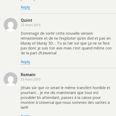
Reply
Quint
23 mars 2015
Dommage de sortir cette nouvelle version
remasterisée et de ne l’exploiter qu’en dvd et pas en
bluray et bluray 3D… Tu as l’air sur que ça ne se fera
pas donc je suis ton avis mais c’est quand même con
de la part d’Universal
Reply
Romain
23 mars 2015
J’étais sûr que ce serait le même transfert horrible et
pourtant… Je me dis maintenant que tout est
possible! En attendant, passez à la caisse pour
montrer à Universal que nous sommes des vaches à
lait!!!