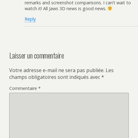
remarks and screenshot comparisons. I can’t wait to
watch it! All Jaws 3D news is good news.
Reply
Laisser un commentaire
Votre adresse e-mail ne sera pas publiée.
Les
champs obligatoires sont indiqués avec
*
Commentaire
*