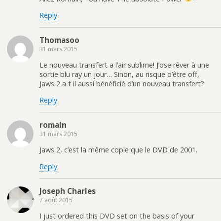
Reply
Thomasoo
31 mars 2015
Le nouveau transfert a l’air sublime! J’ose rêver à une
sortie blu ray un jour… Sinon, au risque d’être off,
Jaws 2 a t il aussi bénéficié d’un nouveau transfert?
Reply
romain
31 mars 2015
Jaws 2, c’est la même copie que le DVD de 2001.
Reply
Joseph Charles
7 août 2015
I just ordered this DVD set on the basis of your