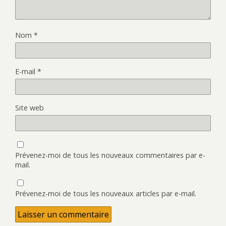
Nom
*
E-mail
*
Site web
Prévenez-moi de tous les nouveaux commentaires par e-
mail.
Prévenez-moi de tous les nouveaux articles par e-mail.