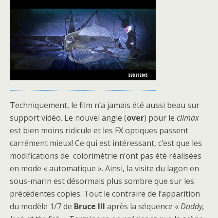
Techniquement, le film n’a jamais été aussi beau sur
support vidéo. Le nouvel angle (
over
) pour le
climax
est bien moins ridicule et les FX optiques passent
carrément mieux! Ce qui est intéressant, c’est que les
modifications de colorimétrie n’ont pas été réalisées
en mode « automatique ». Ainsi, la visite du lagon en
sous-marin est désormais plus sombre que sur les
précédentes copies. Tout le contraire de l’apparition
du modèle 1/7 de
Bruce III
après la séquence «
Daddy,