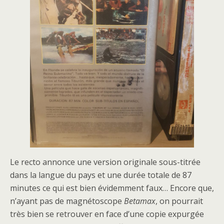
Le recto annonce une version originale sous-titrée
dans la langue du pays et une durée totale de 87
minutes ce qui est bien évidemment faux… Encore que,
n’ayant pas de magnétoscope
Betamax
, on pourrait
très bien se retrouver en face d’une copie expurgée