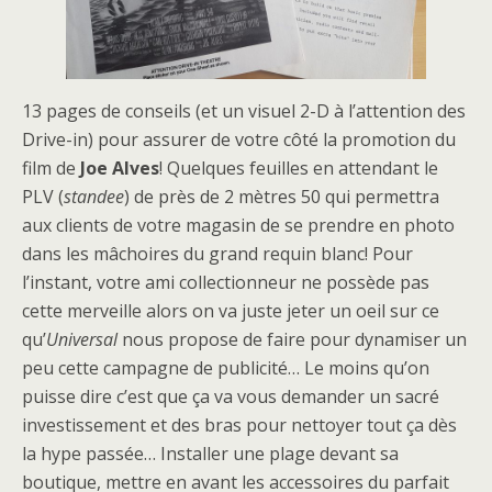
13 pages de conseils (et un visuel 2-D à l’attention des
Drive-in) pour assurer de votre côté la promotion du
film de
Joe Alves
! Quelques feuilles en attendant le
PLV (
standee
) de près de 2 mètres 50 qui permettra
aux clients de votre magasin de se prendre en photo
dans les mâchoires du grand requin blanc! Pour
l’instant, votre ami collectionneur ne possède pas
cette merveille alors on va juste jeter un oeil sur ce
qu’
Universal
nous propose de faire pour dynamiser un
peu cette campagne de publicité… Le moins qu’on
puisse dire c’est que ça va vous demander un sacré
investissement et des bras pour nettoyer tout ça dès
la hype passée… Installer une plage devant sa
boutique, mettre en avant les accessoires du parfait