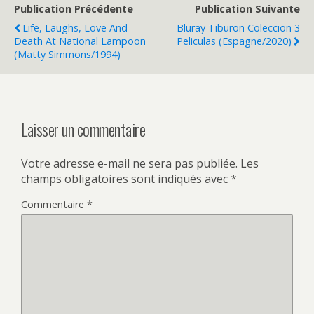
Publication Précédente
Publication Suivante
Life, Laughs, Love And
Bluray Tiburon Coleccion 3
Death At National Lampoon
Peliculas (Espagne/2020)
(Matty Simmons/1994)
Laisser un commentaire
Votre adresse e-mail ne sera pas publiée.
Les
champs obligatoires sont indiqués avec
*
Commentaire
*