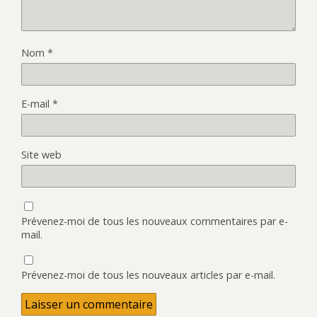
Nom
*
E-mail
*
Site web
Prévenez-moi de tous les nouveaux commentaires par e-
mail.
Prévenez-moi de tous les nouveaux articles par e-mail.