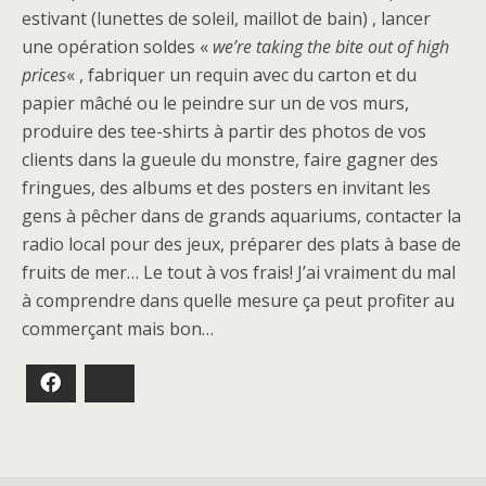
estivant (lunettes de soleil, maillot de bain) , lancer
une opération soldes «
we’re taking the bite out of high
prices
« , fabriquer un requin avec du carton et du
papier mâché ou le peindre sur un de vos murs,
produire des tee-shirts à partir des photos de vos
clients dans la gueule du monstre, faire gagner des
fringues, des albums et des posters en invitant les
gens à pêcher dans de grands aquariums, contacter la
radio local pour des jeux, préparer des plats à base de
fruits de mer… Le tout à vos frais! J’ai vraiment du mal
à comprendre dans quelle mesure ça peut profiter au
commerçant mais bon…
Facebook
Bluesky